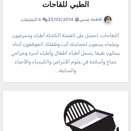
الطبي للقاحات
فاطمة عيسى
23/03/2014
6 التعليقات
اللقاحات: احصل على القصة الكاملة أطباء وممرضون
وعلماء يسعون لحمايتك أنت وطفلك الموقعون أدناه
يمثلون طيفا يشمل أطباء أطفال وأطباء أسرة وجراحي
دماغ وأساتذة في علوم الأمراض والكيمياء والأحياء
والمناعة.…