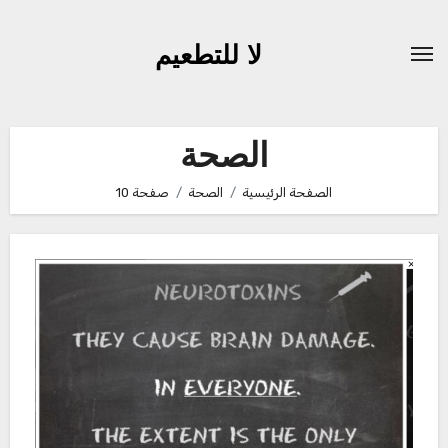
لتجاوز
لى
لا للتطعيم
لمحتوى
الصحة
الصفحة الرئيسية
الصحة
صفحة 10