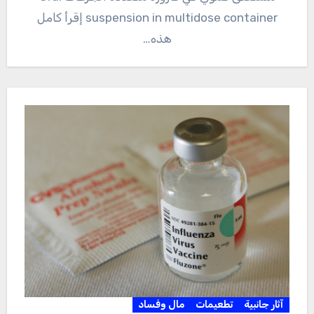
suspension in multidose container إقرأ كامل
هذه…
آثار جانبية
تطعيمات
مال وفساد