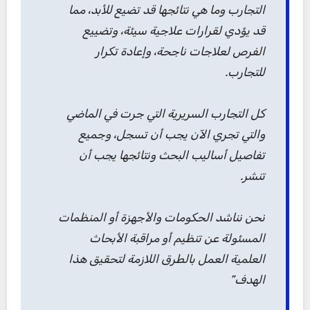
التجارب وما هي نتائجها قد تضيع للأبد، مما
قد يؤدي لقرارات علاجية سيئة، وتضييع
الفرص لعلاجات ناجحة، وإعادة تكرار
للتجارب.
كل التجارب السريرية التي جرت في الماضي
والتي تجري الآن يجب أن تسجل، وجميع
تفاصيل أساليب البحث ونتائجها يجب أن
تنشر.
نحن نناشد الحكومات والأجهزة أو المنظمات
المسئولة عن تنظيم أو مراقبة الأبحاث
العلمية العمل بالطرق اللازمة لتحقيق هذا
الهدف”