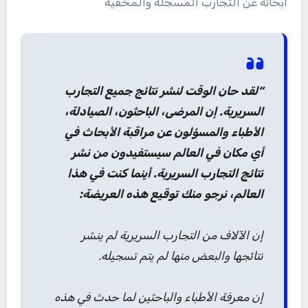
أبحاثه عن التجارب المسجلة والمخفية
“لقد حان الوقت لنشر نتائج جميع التجارب
السريرية. إن المرضى، الباحثون، الصيادلة،
الأطباء والمسؤلون عن مراقبة الأبحاث في
أي مكان في العالم سيستفيدون من نشر
نتائج التجارب السريرية. أينما كنت في هذا
العالم، نرجو منك توقيع هذه العريضة:
إن الآلاف من التجارب السريرية لم ينشر
نتائجها والبعض منها لم يتم تسجيله.
إن معرفة الأطباء والباحثين لما حدث في هذه