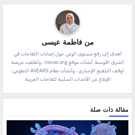
من
فاطمة عيسى
أهدف إلى رفع مستوى الوعي حول إصابات اللقاحات في
الشرق الأوسط. أنشأت موقع novax.org ، وأطلقت عريضة
لوقف التلقيح الإجباري ، وأنشأت نظام AVEARS التطوعي:
الإبلاغ عن الأحداث السلبية للقاحات العربية.
مقالة ذات صلة