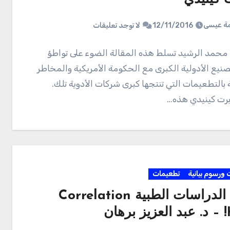
ة عيسى
12/11/2016
لا توجد تعليقات
. محمد الرشيد تسلط هذه المقالة الضوء على تواطؤ
نيع الأدولية الكبرى مع الحكومة الأمريكية والمخاطر
 بالتطعيمات التي تنتجها كبرى شركات الأدوية تلك.
برت كينيدي هذه…
 ورسوم بيانية
تطعيمات
تحايل الدراسات الطبية Correlation
ان