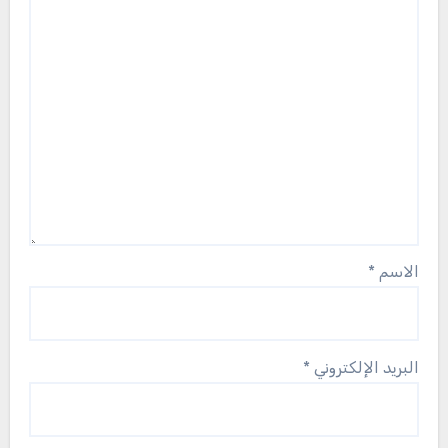
الاسم
*
البريد الإلكتروني
*