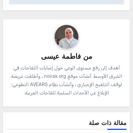
من
فاطمة عيسى
أهدف إلى رفع مستوى الوعي حول إصابات اللقاحات في
الشرق الأوسط. أنشأت موقع novax.org ، وأطلقت عريضة
لوقف التلقيح الإجباري ، وأنشأت نظام AVEARS التطوعي:
الإبلاغ عن الأحداث السلبية للقاحات العربية.
مقالة ذات صلة