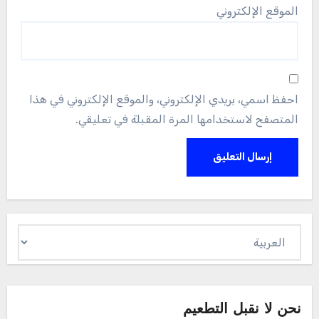
الموقع الإلكتروني
احفظ اسمي، بريدي الإلكتروني، والموقع الإلكتروني في هذا
المتصفح لاستخدامها المرة المقبلة في تعليقي.
اختر
لغة
نحن لا نقبل التطعيم