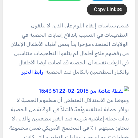
Copy Link
ضمن سياسات إلقاء اللوم على الذين لا يتلقون
التطعيمات في التسبب باندلاع إصابات الحصبة في
الولايات المتحدة مؤخرا بدأ بعض أطباء الأطفال الإعلان
عن رفضهم علاج أطفال لم يتلقوا التطعيمات متناسين
في الوقت نفسه أن الحصبة قد أصابت أيضا الأطفال
والكبار المطعمين بالكامل ضد الحصبة.
رابط الخبر
وعوضا عن الاستدلال المنطقي أن مطعوم الحصبة لا
يوافر حماية لمتلقيه ويُعدّ فاشلاً في الوقاية من الحصبة
بدأت حملة إعلامية شرسة ضد الغير مطعمين والذين لا
تتجاوز نسبتهم ١٠ ٪ في المجتمع الأمريكي ضمن مجموعة
خطوات تدعو لسحب إعفاءات التطعيم التي كانت