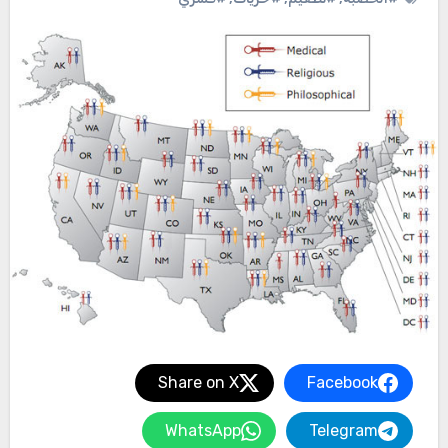
Share on X
Facebook
WhatsApp
Telegram