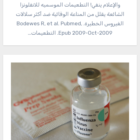
والإعلام ينفي! التطعيمات الموسميه للانفلونزا
الشائعة يقلل من المناعة الوقائية ضد أكثر سلالات
الفيروس الخطيرة. Bodewes R, et al. Pubmed,
Epub 2009-Oct-2009. التطعيمات…