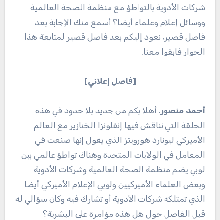
شركات الأدوية بالتواطؤ مع منظمة الصحة العالمية
ووسائل إعلام وعلماء أيضا؟ أسمع منك الإجابة بعد
فاصل قصير، نعود إليكم بعد فاصل قصير لمتابعة هذا
الحوار فابقوا معنا.
[فاصل إعلاني]
أحمد منصور
: أهلا بكم من جديد بلا حدود في هذه
الحلقة التي نناقش فيها إنفلونزا الخنازير مع العالم
الأميركي ليونارد هورويتز الذي يقول إنها صنعت في
المعامل في الولايات المتحدة وهناك تواطؤ عالمي بين
لوبي يضم منظمة الصحة العالمية وشركات الأدوية
وبعض العلماء الأميركيين ولوبي الإعلام الأميركي أيضا
الذي تمتلكه شركات الأدوية أو تشارك فيه وكان سؤالي له
قبل الفاصل حول هل هذه مؤامرة على البشرية؟