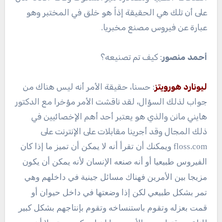
على أن تلك هي الحقيقة إذاً هو خلق في المختبر وهو
عبارة عن فيروس مصنع مخبريا.
أحمد منصور
: كيف تم تصنيعه؟
ليونارد هورويتز
: حسنا، حقيقة الأمر أنه ليس هناك من
جواب لذلك السؤال، لقد ناقشت الأمر مؤخرا مع الدكتور
هايني مانن والذي هو يعتبر أحد أهم الإخصائيين في
ذلك المجال وقد أجرينا مقابلات على الإنترنت على
floss.com ويمكنك أن تقرأ أنه لا يمكن أن تميز ما إذا كان
الفيروس طبيعيا أو أنه صنعه الإنسان لأنه يمكن أن يكون
مزيجا بين الأمرين فهناك مسائل جينية في داخلهم وهي
تمر بشكل طبيعي لكن إذا وضعتها في داخل حيوان أو
قمت بعزله وتقوم باستنساخه وتقوم بإنتاجهم بشكل كبير