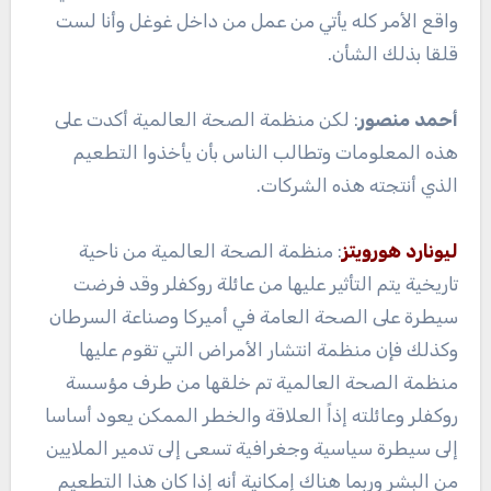
واقع الأمر كله يأتي من عمل من داخل غوغل وأنا لست
قلقا بذلك الشأن.
أحمد منصور
: لكن منظمة الصحة العالمية أكدت على
هذه المعلومات وتطالب الناس بأن يأخذوا التطعيم
الذي أنتجته هذه الشركات.
ليونارد هورويتز
: منظمة الصحة العالمية من ناحية
تاريخية يتم التأثير عليها من عائلة روكفلر وقد فرضت
سيطرة على الصحة العامة في أميركا وصناعة السرطان
وكذلك فإن منظمة انتشار الأمراض التي تقوم عليها
منظمة الصحة العالمية تم خلقها من طرف مؤسسة
روكفلر وعائلته إذاً العلاقة والخطر الممكن يعود أساسا
إلى سيطرة سياسية وجغرافية تسعى إلى تدمير الملايين
من البشر وربما هناك إمكانية أنه إذا كان هذا التطعيم