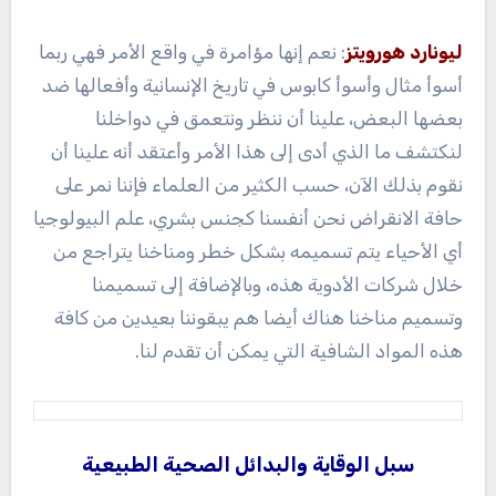
ليونارد هورويتز
: نعم إنها مؤامرة في واقع الأمر فهي ربما
أسوأ مثال وأسوأ كابوس في تاريخ الإنسانية وأفعالها ضد
بعضها البعض، علينا أن ننظر ونتعمق في دواخلنا
لنكتشف ما الذي أدى إلى هذا الأمر وأعتقد أنه علينا أن
نقوم بذلك الآن، حسب الكثير من العلماء فإننا نمر على
حافة الانقراض نحن أنفسنا كجنس بشري، علم البيولوجيا
أي الأحياء يتم تسميمه بشكل خطر ومناخنا يتراجع من
خلال شركات الأدوية هذه، وبالإضافة إلى تسميمنا
وتسميم مناخنا هناك أيضا هم يبقوننا بعيدين من كافة
هذه المواد الشافية التي يمكن أن تقدم لنا.
سبل الوقاية والبدائل الصحية الطبيعية