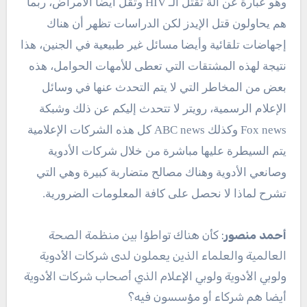
وهو عبارة عن آلة تقتل الـ HIV وتقل أيضا الأمراض، ربما
هم يحاولون قتل الإيدز لكن الدراسات تظهر أن هناك
إجهاضات تلقائية وأيضا مسائل غير طبيعية في الجنين، هذا
نتيجة لهذه المشتقات التي تعطى للأمهات الحوامل، هذه
بعض من المخاطر التي لا يتم التحدث عنها في وسائل
الإعلام الرسمية، رويتر لا تتحدث إليكم عن ذلك وشبكة
Fox news وكذلك ABC news كل هذه الشركات الإعلامية
يتم السيطرة عليها مباشرة من خلال شركات الأدوية
وصانعي الأدوية وهناك مصالح متضاربة كبيرة وهي التي
تشرح لماذا لا نحصل على كافة المعلومات الضرورية.
أحمد منصور
: كأن هناك تواطؤا بين منظمة الصحة
العالمية والعلماء الذين يعملون لدى شركات الأدوية
ولوبي الأدوية ولوبي الإعلام الذي أصحاب شركات الأدوية
أيضا هم شركاء أو مؤسسون فيه؟