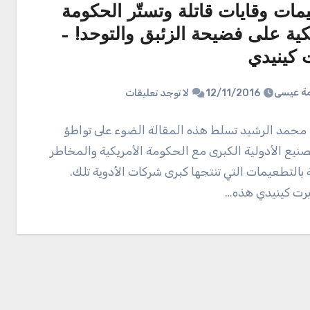
مات وقايات قاتلة وتستّر الحكومة
كية على فضيحة الزئبق والتوحد! –
 كينيدي
ة عيسى
12/11/2016
لا توجد تعليقات
. محمد الرشيد تسلط هذه المقالة الضوء على تواطؤ
نيع الأدولية الكبرى مع الحكومة الأمريكية والمخاطر
 بالتطعيمات التي تنتجها كبرى شركات الأدوية تلك.
برت كينيدي هذه…