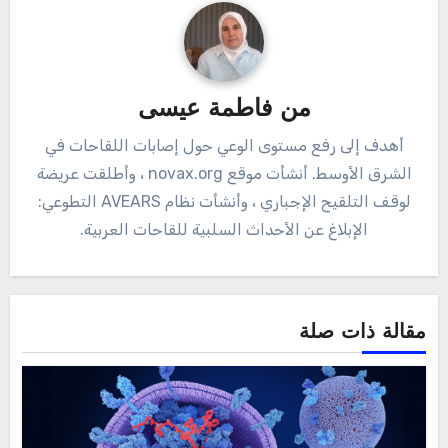
من
فاطمة عيسى
أهدف إلى رفع مستوى الوعي حول إصابات اللقاحات في
الشرق الأوسط. أنشأت موقع novax.org ، وأطلقت عريضة
لوقف التلقيح الإجباري ، وأنشأت نظام AVEARS التطوعي:
الإبلاغ عن الأحداث السلبية للقاحات العربية.
مقالة ذات صلة