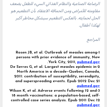
الرضاعة الصناعية والنظام الغذائي السيء للطفل يضعف
مقاومته للأمراض ومن الحماقة الاعتقاد بأن التطعيم هو
الحل لحمايته. بالعكس التطعيم سيشكل مخاطر أكبر
لهكذا أطفال.
المراجع
1-Rosen JB, et al. Outbreak of measles among
persons with prior evidence of immunity, New
.
York City, 2011,
pubmed.gov
2-De Serres G, et al. Largest measles epidemic in
North America in a decade–Quebec, Canada,
2011: contribution of susceptibility, serendipity,
and superspreading events. Epub 2012 Dec 21
.
pubmed.gov
3-Wilson K, et al. Adverse events following 12 and
18 month vaccinations: a population-based, self-
controlled case series analysis. Epub 2011 Dec 12
.
pubmed.gov