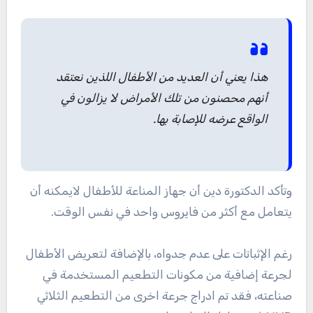
هذا يعني أن العديد من الأطفال اللذين نعتقد
أنهم محصنون من تلك الأمراض لا يزالون في
الواقع عرضه للإصابة بها.
وتأكد الدكتورة دين أن جهاز المناعة للأطفال لايمكنه أن
يتعامل مع أكثر من فايروس واحد في نفس الوقت.
رغم الإثباتات على عدم جدواه، بالإضافة لتعريض الأطفال
لجرعة إضافية من مكونات التطعيم المستخدمة في
صناعته، فقد تم ادراج جرعة اخرى من التطعيم الثلاثي