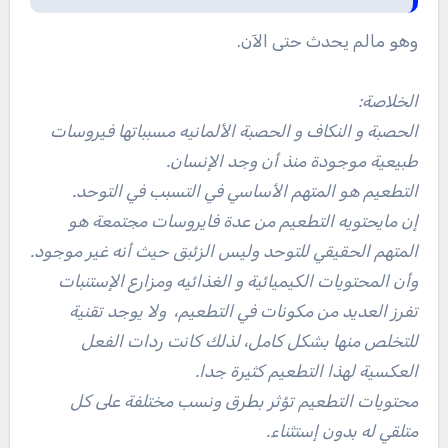
وهو مالم يحدث حتى الآن.
الخلاصة:
الحصبة و النكاف و الحصبة الألمانيه مسبباتها فيروسات
طبيعية موجودة منذ أن وجد الإنسان.
التطعيم هو المتهم الأساسي في التسبب في التوحد.
إن مايحتويه التطعيم من عدة فايروسات مجتمعة هو
المتهم الحقيقي للتوحد وليس الزئبق حيث أنه غير موجود.
وأن المحتويات الكيميائية و الغذائيه ومزارع الإستنبات
تفرز العديد من مكونات في التطعيم، ولا يوجد تقنية
للتخلص منها بشكل كامل، لذلك كانت ردات الفعل
العكسية لهذا التطعيم كثيرة جدا.
محتويات التطعيم تؤثر بطرق ونسب مختلفة على كل
متلقي له بدون إستثناء.