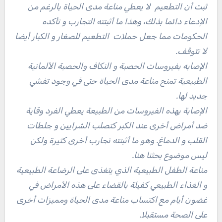
ثبت أن التطعيم لا يعطي مناعة مدى الحياة بالرغم من
الإدعاء دائما بذلك، وهذا ما أثبتته التجارب و تأكده
الحكومات مما جعل حملات التطعيم للصغار و الكبار أيضا
لا تتوقف.
الإصابه بفيروسات الحصبة و النكاف والحصبة الألمانية
الطبيعية تمنح مناعة مدى الحياة حتى في وجود تفشي
جديد لها.
الإصابة بهذه الفيروسات من الطبيعة يعطي الفرد وقاية
ضد أمراض أخرى عند الكبر كتصلب الشرايين و جلطات
القلب و الدماغ. وهو ما أثبتته تجارب أخرى كثيرة ولكن
ليس موضوع بحثنا هنا.
مناعة الطفل الطبيعية الذي يتغذى على الرضاعة الطبيعية
و الغذاء الطبيعي كفيلة بالقضاء على هذه الأمراض في
غضون أيام مع اكتساب مناعة مدى الحياة ومميزات أخرى
على الصحة مستقبلا.