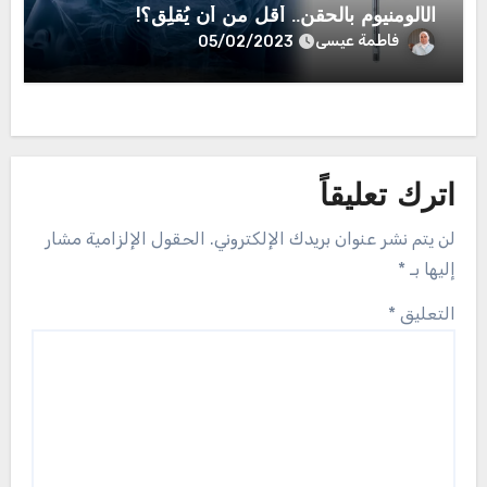
الألومنيوم بالحقن.. أقل من أن يُقلِق؟!
فاطمة عيسى
05/02/2023
اترك تعليقاً
لن يتم نشر عنوان بريدك الإلكتروني.
الحقول الإلزامية مشار
إليها بـ
*
التعليق
*