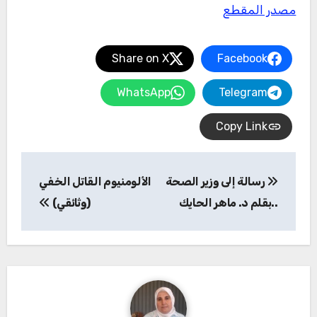
مصدر المقطع
Share on X
Facebook
WhatsApp
Telegram
Copy Link
تصفّح
رسالة إلى وزير الصحة
الألومنيوم القاتل الخفي
المقالات
..بقلم د. ماهر الحايك
(وثائقي)