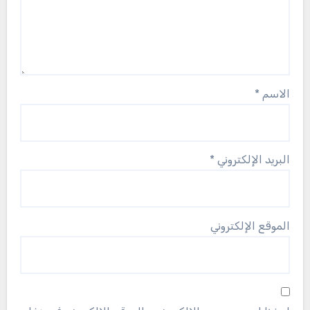
الاسم
*
البريد الإلكتروني
*
الموقع الإلكتروني