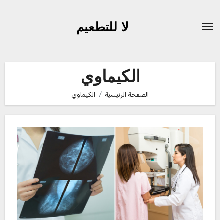
لتجاوز
لى
لا للتطعيم
لمحتوى
الكيماوي
الصفحة الرئيسية
الكيماوي