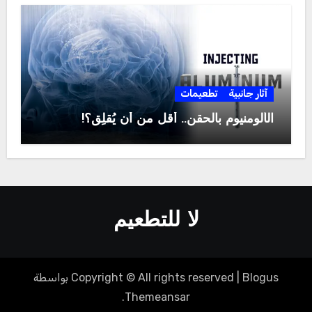
آثار جانبية
تطعيمات
الألومنيوم بالحقن.. أقل من أن يُقلِق؟!
لا للتطعيم
Blogus
|
Copyright © All rights reserved
بواسطة
.
Themeansar