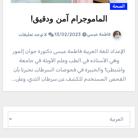
الصحة
الماموجرام آمن ودقيق!
فاطمة عيسى
13/02/2023
لا توجد تعليقات
الإعداد للغة العربية فاطمة عيسى دكتورة جوان إلمور
وهي الأستاذه في الطب وعلم الأوبئة في جامعة
واشنطن1 والخبيرة في فحوصات السرطان، تخبرنا بأن
الفحص المستخدم للكشف عن سرطان الثدي، وعلى…
اختر
لغة