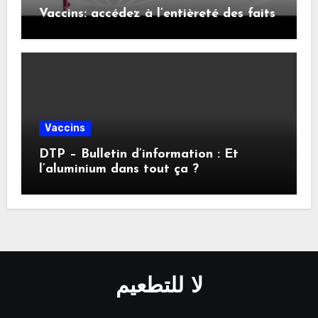
Vaccins: accédez à l’entièreté des faits
Vaccins
DTP – Bulletin d’information : Et
l’aluminium dans tout ça ?
لا للتطعيم