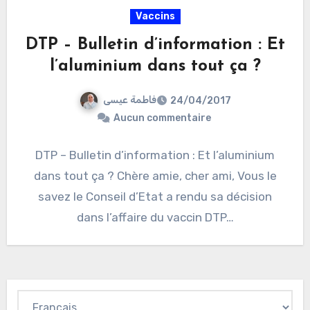
Vaccins
DTP – Bulletin d’information : Et
l’aluminium dans tout ça ?
فاطمة عيسى
24/04/2017
Aucun commentaire
DTP – Bulletin d’information : Et l’aluminium
dans tout ça ? Chère amie, cher ami, Vous le
savez le Conseil d’Etat a rendu sa décision
dans l’affaire du vaccin DTP…
Choisir