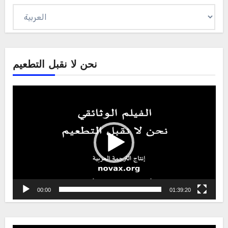
Sprache
auswählen
نحن لا نقبل التطعيم
Video
Player
00:00
01:39:20