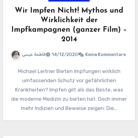
Wir Impfen Nicht! Mythos und
Wirklichkeit der
Impfkampagnen (ganzer Film) –
2014
فاطمة عيسى
14/12/2020
Keine Kommentare
Michael Leitner Bieten Impfungen wirklich
umfassenden Schutz vor gefährlichen
Krankheiten? Impfen gilt als das Beste, was
die moderne Medizin zu bieten hat. Doch immer
mehr Indizien und Beweise zeigen: Die…