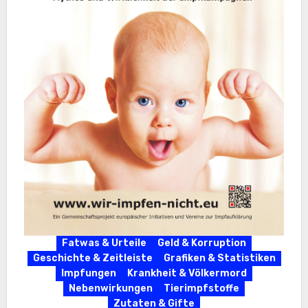
Fatwas & Urteile
Geld & Korruption
Geschichte & Zeitleiste
Grafiken & Statistiken
Impfungen
Krankheit & Völkermord
Nebenwirkungen
Tierimpfstoffe
Zutaten & Gifte