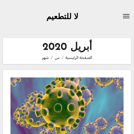
لتجاوز
لى
لا للتطعيم
لمحتوى
أبريل 2020
الصفحة الرئيسية
س
شهر