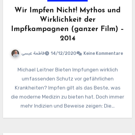
Wir Impfen Nicht! Mythos und
Wirklichkeit der
Impfkampagnen (ganzer Film) –
2014
فاطمة عيسى
14/12/2020
Keine Kommentare
Michael Leitner Bieten Impfungen wirklich
umfassenden Schutz vor gefährlichen
Krankheiten? Impfen gilt als das Beste, was
die moderne Medizin zu bieten hat. Doch immer
mehr Indizien und Beweise zeigen: Die…