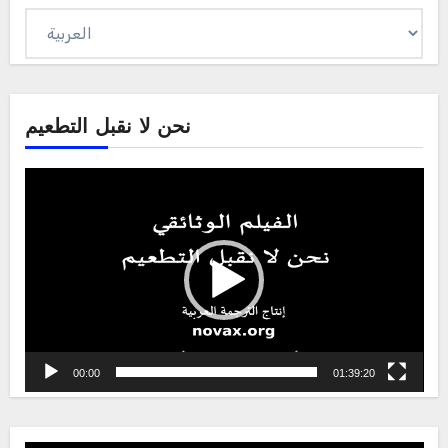
Sprache
auswählen
نحن لا نقبل التطعيم
Video
Player
00:00
01:39:20